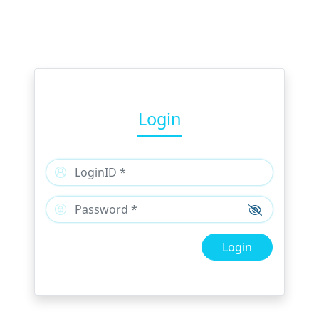
Login